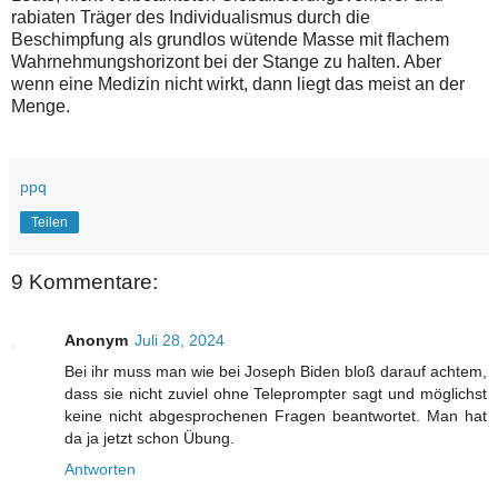
rabiaten Träger des Individualismus durch die
Beschimpfung als grundlos wütende Masse mit flachem
Wahrnehmungshorizont bei der Stange zu halten. Aber
wenn eine Medizin nicht wirkt, dann liegt das meist an der
Menge.
ppq
Teilen
9 Kommentare:
Anonym
Juli 28, 2024
Bei ihr muss man wie bei Joseph Biden bloß darauf achtem,
dass sie nicht zuviel ohne Teleprompter sagt und möglichst
keine nicht abgesprochenen Fragen beantwortet. Man hat
da ja jetzt schon Übung.
Antworten