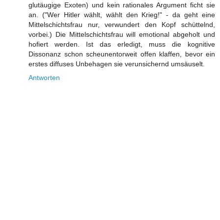
glutäugige Exoten) und kein rationales Argument ficht sie
an. ("Wer Hitler wählt, wählt den Krieg!" - da geht eine
Mittelschichtsfrau nur, verwundert den Kopf schüttelnd,
vorbei.) Die Mittelschichtsfrau will emotional abgeholt und
hofiert werden. Ist das erledigt, muss die kognitive
Dissonanz schon scheunentorweit offen klaffen, bevor ein
erstes diffuses Unbehagen sie verunsichernd umsäuselt.
Antworten