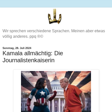
Wir sprechen verschiedene Sprachen. Meinen aber etwas
völlig anderes. ppq ®©
Sonntag, 28. Juli 2024
Kamala allmächtig: Die
Journalistenkaiserin