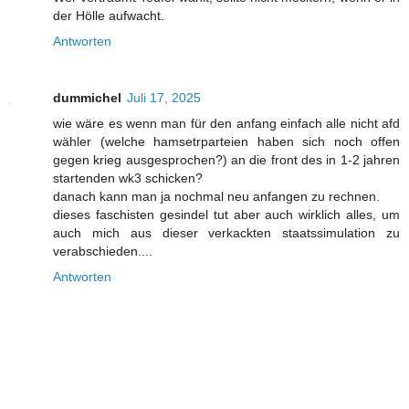
der Hölle aufwacht.
Antworten
dummichel
Juli 17, 2025
wie wäre es wenn man für den anfang einfach alle nicht afd
wähler (welche hamsetrparteien haben sich noch offen
gegen krieg ausgesprochen?) an die front des in 1-2 jahren
startenden wk3 schicken?
danach kann man ja nochmal neu anfangen zu rechnen.
dieses faschisten gesindel tut aber auch wirklich alles, um
auch mich aus dieser verkackten staatssimulation zu
verabschieden....
Antworten