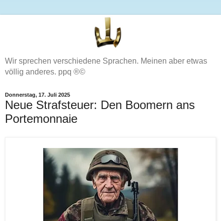
Wir sprechen verschiedene Sprachen. Meinen aber etwas
völlig anderes. ppq ®©
Donnerstag, 17. Juli 2025
Neue Strafsteuer: Den Boomern ans
Portemonnaie