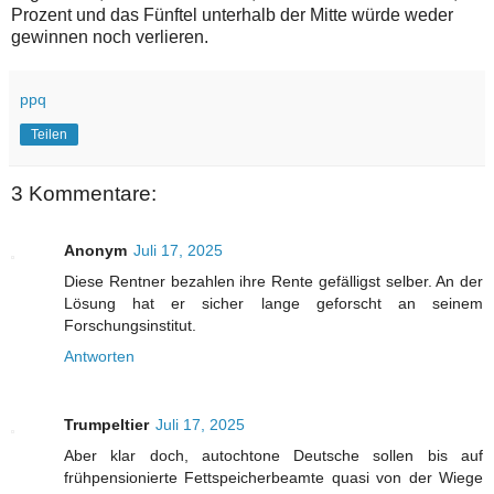
Prozent und das Fünftel unterhalb der Mitte würde weder
gewinnen noch verlieren.
ppq
Teilen
3 Kommentare:
Anonym
Juli 17, 2025
Diese Rentner bezahlen ihre Rente gefälligst selber. An der
Lösung hat er sicher lange geforscht an seinem
Forschungsinstitut.
Antworten
Trumpeltier
Juli 17, 2025
Aber klar doch, autochtone Deutsche sollen bis auf
frühpensionierte Fettspeicherbeamte quasi von der Wiege