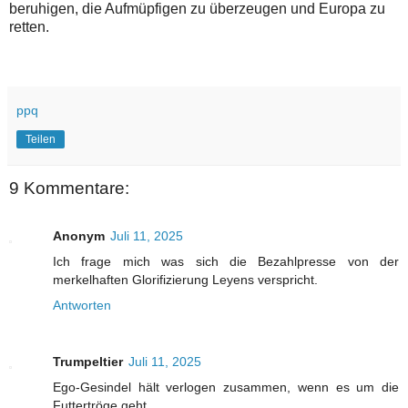
beruhigen, die Aufmüpfigen zu überzeugen und Europa zu
retten.
ppq
Teilen
9 Kommentare:
Anonym
Juli 11, 2025
Ich frage mich was sich die Bezahlpresse von der
merkelhaften Glorifizierung Leyens verspricht.
Antworten
Trumpeltier
Juli 11, 2025
Ego-Gesindel hält verlogen zusammen, wenn es um die
Futtertröge geht.