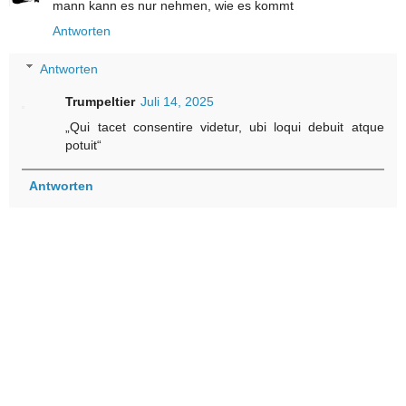
mann kann es nur nehmen, wie es kommt
Antworten
Antworten
Trumpeltier
Juli 14, 2025
„Qui tacet consentire videtur, ubi loqui debuit atque
potuit“
Antworten