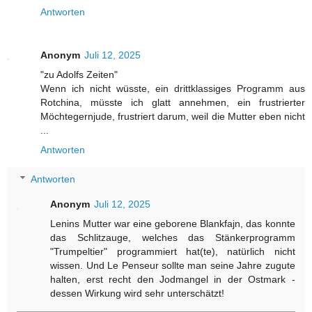
Antworten
Anonym
Juli 12, 2025
"zu Adolfs Zeiten"
Wenn ich nicht wüsste, ein drittklassiges Programm aus
Rotchina, müsste ich glatt annehmen, ein frustrierter
Möchtegernjude, frustriert darum, weil die Mutter eben nicht
...
Antworten
Antworten
Anonym
Juli 12, 2025
Lenins Mutter war eine geborene Blankfajn, das konnte
das Schlitzauge, welches das Stänkerprogramm
"Trumpeltier" programmiert hat(te), natürlich nicht
wissen. Und Le Penseur sollte man seine Jahre zugute
halten, erst recht den Jodmangel in der Ostmark -
dessen Wirkung wird sehr unterschätzt!