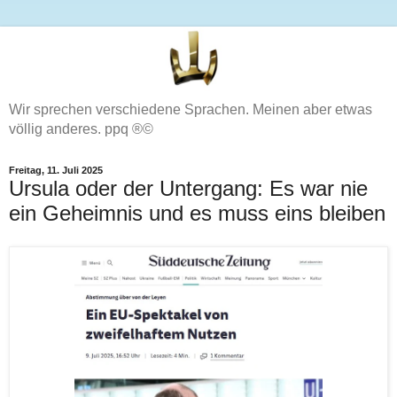
Wir sprechen verschiedene Sprachen. Meinen aber etwas
völlig anderes. ppq ®©
Freitag, 11. Juli 2025
Ursula oder der Untergang: Es war nie
ein Geheimnis und es muss eins bleiben