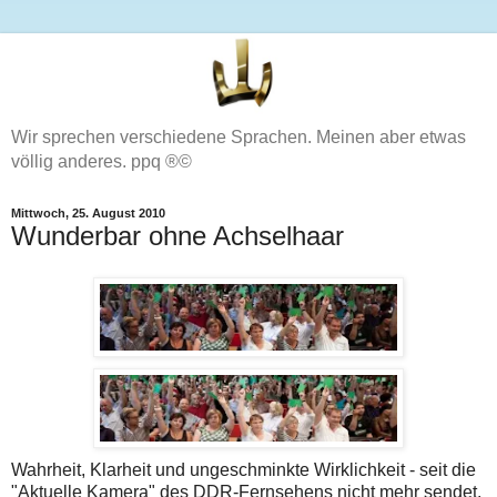
Wir sprechen verschiedene Sprachen. Meinen aber etwas
völlig anderes. ppq ®©
Mittwoch, 25. August 2010
Wunderbar ohne Achselhaar
Wahrheit, Klarheit und ungeschminkte Wirklichkeit - seit die
"Aktuelle Kamera" des DDR-Fernsehens nicht mehr sendet,