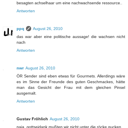
besagten achselhaar um eine nachwachsende ressource..
Antworten
ppq
August 26, 2010
das war aber eine politische aussage! die wachsen nicht
nach
Antworten
nwr
August 26, 2010
ÖR Sender sind eben etwas für Gourmets. Allerdings wäre
es im Sinne der Freunde des guten Geschmackes, hätte
man das Gesicht der Frau mit dem gleichen Pinsel
ausgemalt.
Antworten
Gustav Fröhlich
August 26, 2010
naja..gottseidank mußten wir nicht unter die röcke gucken..