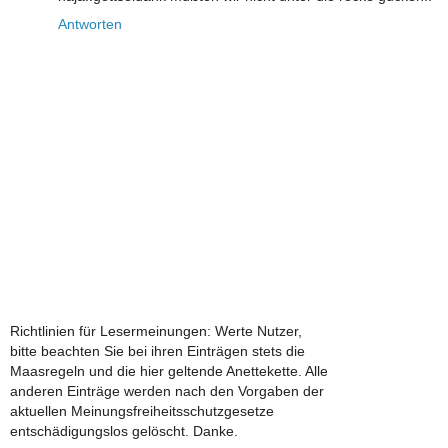
Antworten
Richtlinien für Lesermeinungen: Werte Nutzer,
bitte beachten Sie bei ihren Einträgen stets die
Maasregeln und die hier geltende Anettekette. Alle
anderen Einträge werden nach den Vorgaben der
aktuellen Meinungsfreiheitsschutzgesetze
entschädigungslos gelöscht. Danke.