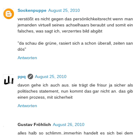
Sockenpuppe
August 25, 2010
verstößt es nicht gegen das persönlichkeitsrecht wenn man
jemanden virtuell seines achselhaars beraubt und somit ein
falsches, was sagt ich, verzerrtes bild abgibt
"da schau die grüne, rasiert sich a schon überall, zeiten san
dös"
Antworten
ppq
August 25, 2010
davon gehe ich auch aus. sie trägt die frisur ja sicher als
politisches statement, nun kommt das gar nicht an. das gib
einen prozess, mit sicherheit
Antworten
Gustav Fröhlich
August 26, 2010
alles halb so schlimm..immerhin handelt es sich bei dem