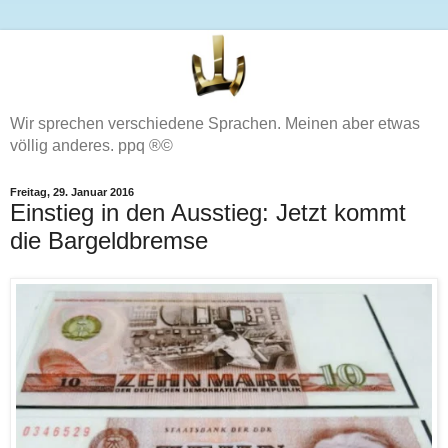
Wir sprechen verschiedene Sprachen. Meinen aber etwas
völlig anderes. ppq ®©
Freitag, 29. Januar 2016
Einstieg in den Ausstieg: Jetzt kommt
die Bargeldbremse