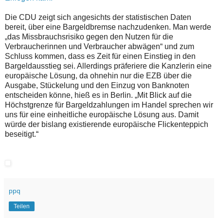
Die CDU zeigt sich angesichts der statistischen Daten
bereit, über eine Bargeldbremse nachzudenken. Man werde
„das Missbrauchsrisiko gegen den Nutzen für die
Verbraucherinnen und Verbraucher abwägen“ und zum
Schluss kommen, dass es Zeit für einen Einstieg in den
Bargeldausstieg sei. Allerdings präferiere die Kanzlerin eine
europäische Lösung, da ohnehin nur die EZB über die
Ausgabe, Stückelung und den Einzug von Banknoten
entscheiden könne, hieß es in Berlin. „Mit Blick auf die
Höchstgrenze für Bargeldzahlungen im Handel sprechen wir
uns für eine einheitliche europäische Lösung aus. Damit
würde der bislang existierende europäische Flickenteppich
beseitigt.“
ppq
Teilen