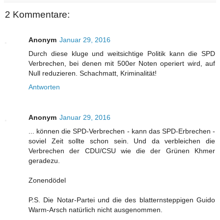
2 Kommentare:
Anonym
Januar 29, 2016
Durch diese kluge und weitsichtige Politik kann die SPD
Verbrechen, bei denen mit 500er Noten operiert wird, auf
Null reduzieren. Schachmatt, Kriminalität!
Antworten
Anonym
Januar 29, 2016
... können die SPD-Verbrechen - kann das SPD-Erbrechen -
soviel Zeit sollte schon sein. Und da verbleichen die
Verbrechen der CDU/CSU wie die der Grünen Khmer
geradezu.
Zonendödel
P.S. Die Notar-Partei und die des blatternsteppigen Guido
Warm-Arsch natürlich nicht ausgenommen.