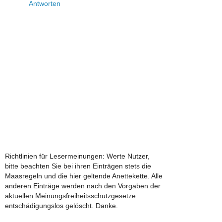
Antworten
Richtlinien für Lesermeinungen: Werte Nutzer,
bitte beachten Sie bei ihren Einträgen stets die
Maasregeln und die hier geltende Anettekette. Alle
anderen Einträge werden nach den Vorgaben der
aktuellen Meinungsfreiheitsschutzgesetze
entschädigungslos gelöscht. Danke.