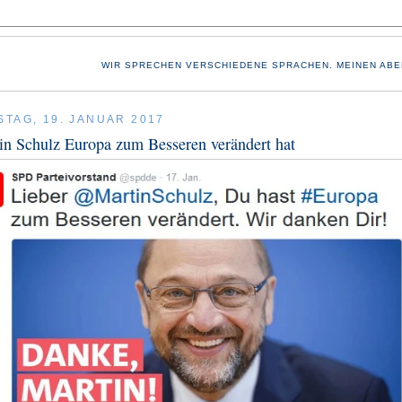
WIR SPRECHEN VERSCHIEDENE SPRACHEN. MEINEN ABE
TAG, 19. JANUAR 2017
n Schulz Europa zum Besseren verändert hat