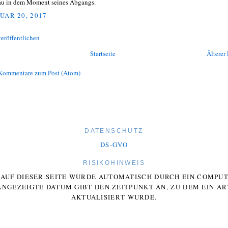
u in dem Moment seines Abgangs.
UAR 20, 2017
eröffentlichen
Startseite
Älterer 
Kommentare zum Post (Atom)
DATENSCHUTZ
DS-GVO
RISIKOHINWEIS
E AUF DIESER SEITE WURDE AUTOMATISCH DURCH EIN COMP
ANGEZEIGTE DATUM GIBT DEN ZEITPUNKT AN, ZU DEM EIN AR
AKTUALISIERT WURDE.