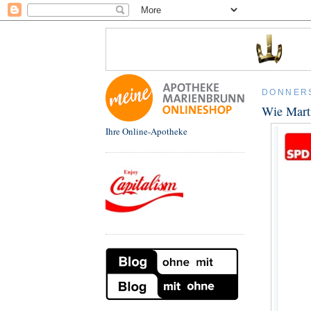
DONNERS
Wie Marti
Ihre Online-Apotheke