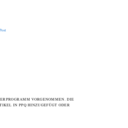
Post
UTERPROGRAMM VORGENOMMEN. DIE
TIKEL IN PPQ HINZUGEFÜGT ODER