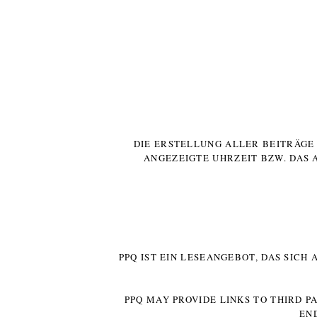
DIE ERSTELLUNG ALLER BEITRÄG
ANGEZEIGTE UHRZEIT BZW. DAS 
PPQ IST EIN LESEANGEBOT, DAS SICH
PPQ MAY PROVIDE LINKS TO THIRD P
EN