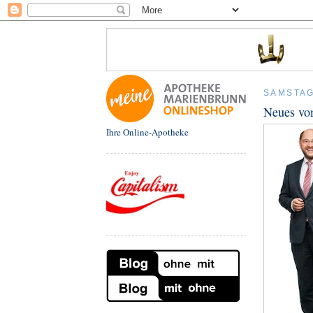
SAMSTAG,
Neues vom
Ihre Online-Apotheke