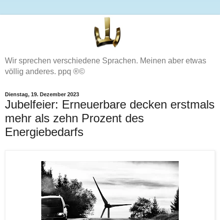
Wir sprechen verschiedene Sprachen. Meinen aber etwas
völlig anderes. ppq ®©
Dienstag, 19. Dezember 2023
Jubelfeier: Erneuerbare decken erstmals
mehr als zehn Prozent des
Energiebedarfs