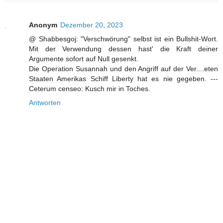
Anonym
Dezember 20, 2023
@ Shabbesgoj: "Verschwörung" selbst ist ein Bullshit-Wort.
Mit der Verwendung dessen hast' die Kraft deiner
Argumente sofort auf Null gesenkt.
Die Operation Susannah und den Angriff auf der Ver....eten
Staaten Amerikas Schiff Liberty hat es nie gegeben. ---
Ceterum censeo: Kusch mir in Toches.
Antworten