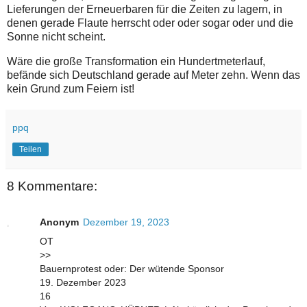
Lieferungen der Erneuerbaren für die Zeiten zu lagern, in
denen gerade Flaute herrscht oder oder sogar oder und die
Sonne nicht scheint.
Wäre die große Transformation ein Hundertmeterlauf,
befände sich Deutschland gerade auf Meter zehn. Wenn das
kein Grund zum Feiern ist!
ppq
Teilen
8 Kommentare:
Anonym
Dezember 19, 2023
OT
>>
Bauernprotest oder: Der wütende Sponsor
19. Dezember 2023
16