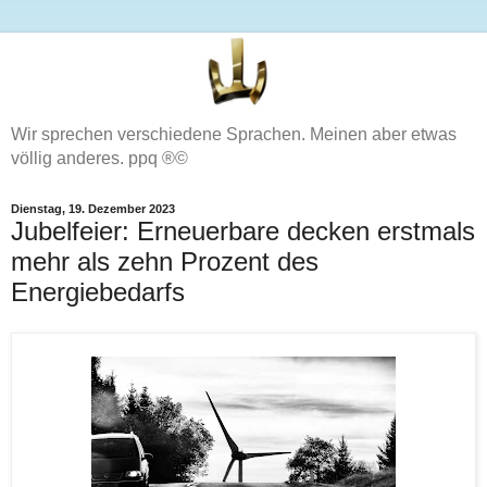
Wir sprechen verschiedene Sprachen. Meinen aber etwas
völlig anderes. ppq ®©
Dienstag, 19. Dezember 2023
Jubelfeier: Erneuerbare decken erstmals
mehr als zehn Prozent des
Energiebedarfs