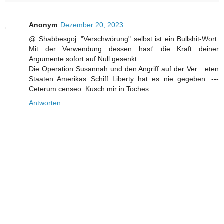
Anonym
Dezember 20, 2023
@ Shabbesgoj: "Verschwörung" selbst ist ein Bullshit-Wort.
Mit der Verwendung dessen hast' die Kraft deiner
Argumente sofort auf Null gesenkt.
Die Operation Susannah und den Angriff auf der Ver....eten
Staaten Amerikas Schiff Liberty hat es nie gegeben. ---
Ceterum censeo: Kusch mir in Toches.
Antworten