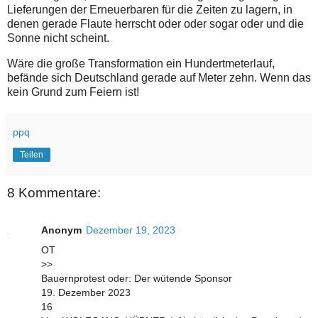
Lieferungen der Erneuerbaren für die Zeiten zu lagern, in
denen gerade Flaute herrscht oder oder sogar oder und die
Sonne nicht scheint.
Wäre die große Transformation ein Hundertmeterlauf,
befände sich Deutschland gerade auf Meter zehn. Wenn das
kein Grund zum Feiern ist!
ppq
Teilen
8 Kommentare:
Anonym
Dezember 19, 2023
OT
>>
Bauernprotest oder: Der wütende Sponsor
19. Dezember 2023
16