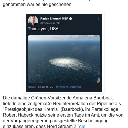
genommen war es nie geschehen.
Die damalige Grünen-Vorsitzende Annalena Baerbock
lieferte eine zeitgemäße Neuinterpretation der Pipeline als
"Prestigeobjekt des Kremls" (Baerbock). Ihr Parteikollege
Robert Habeck nutzte seine ersten Tage im Amt, um die von
der Vorgängerregierung ausgestellte Bescheinigung
einzukassieren, dass Nord Stream 2
"die