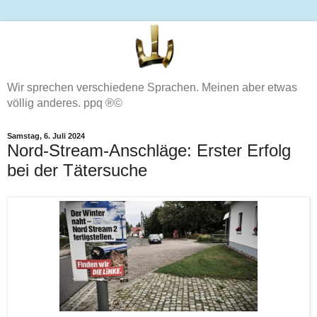
Wir sprechen verschiedene Sprachen. Meinen aber etwas
völlig anderes. ppq ®©
Samstag, 6. Juli 2024
Nord-Stream-Anschläge: Erster Erfolg
bei der Tätersuche