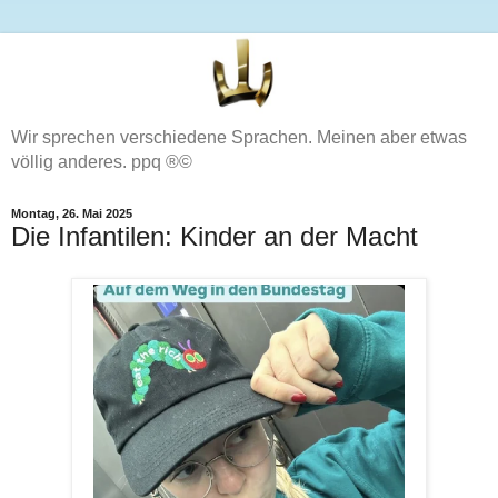
Wir sprechen verschiedene Sprachen. Meinen aber etwas
völlig anderes. ppq ®©
Montag, 26. Mai 2025
Die Infantilen: Kinder an der Macht