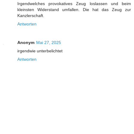
Irgendwelches provokatives Zeug loslassen und beim
kleinsten Widerstand umfallen. Die hat das Zeug zur
Kanzlerschaft.
Antworten
Anonym
Mai 27, 2025
irgendwie unterbelichtet
Antworten