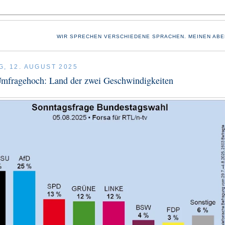
WIR SPRECHEN VERSCHIEDENE SPRACHEN. MEINEN ABE
G, 12. AUGUST 2025
mfragehoch: Land der zwei Geschwindigkeiten