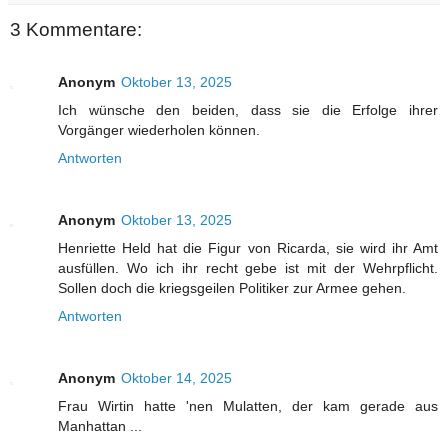
3 Kommentare:
Anonym
Oktober 13, 2025
Ich wünsche den beiden, dass sie die Erfolge ihrer
Vorgänger wiederholen können.
Antworten
Anonym
Oktober 13, 2025
Henriette Held hat die Figur von Ricarda, sie wird ihr Amt
ausfüllen. Wo ich ihr recht gebe ist mit der Wehrpflicht.
Sollen doch die kriegsgeilen Politiker zur Armee gehen.
Antworten
Anonym
Oktober 14, 2025
Frau Wirtin hatte 'nen Mulatten, der kam gerade aus
Manhattan ...