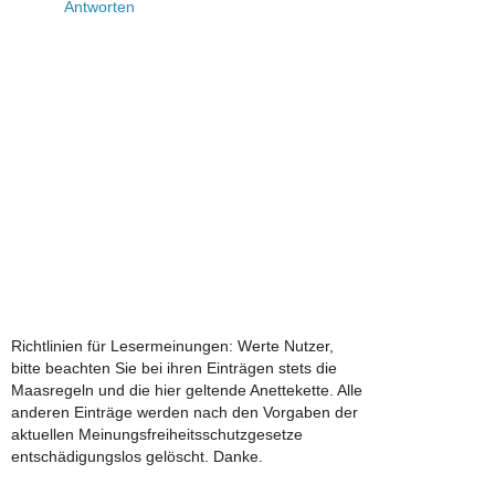
Antworten
Richtlinien für Lesermeinungen: Werte Nutzer,
bitte beachten Sie bei ihren Einträgen stets die
Maasregeln und die hier geltende Anettekette. Alle
anderen Einträge werden nach den Vorgaben der
aktuellen Meinungsfreiheitsschutzgesetze
entschädigungslos gelöscht. Danke.