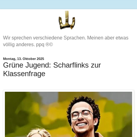
Wir sprechen verschiedene Sprachen. Meinen aber etwas
völlig anderes. ppq ®©
Montag, 13. Oktober 2025
Grüne Jugend: Scharflinks zur
Klassenfrage