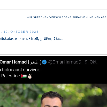
WIR SPRECHEN VERSCHIEDENE SPRACHEN. MEINEN ABE
, 12. OKTOBER 2025
tskatastrophen: Groß, größer, Gaza