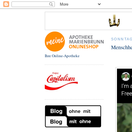
SONNTAG
Menschhei
Ihre Online-Apotheke