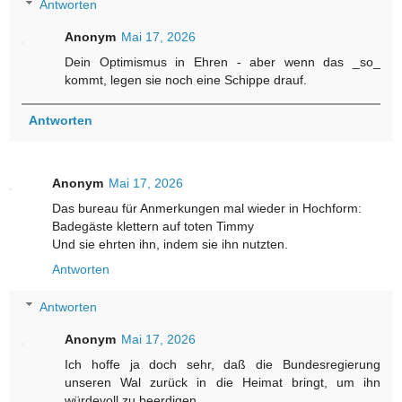
Antworten
Anonym
Mai 17, 2026
Dein Optimismus in Ehren - aber wenn das _so_
kommt, legen sie noch eine Schippe drauf.
Antworten
Anonym
Mai 17, 2026
Das bureau für Anmerkungen mal wieder in Hochform:
Badegäste klettern auf toten Timmy
Und sie ehrten ihn, indem sie ihn nutzten.
Antworten
Antworten
Anonym
Mai 17, 2026
Ich hoffe ja doch sehr, daß die Bundesregierung
unseren Wal zurück in die Heimat bringt, um ihn
würdevoll zu beerdigen.