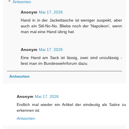
Antworten
Anonym
Mai 17, 2026
Hand in in der Jackettasche ist weniger suspekt, aber
auch ein Stil-No-No. Bliebe noch der 'Napoleon', wenn
man mal eine Hand übrig hat.
Anonym
Mai 17, 2026
Eine Hand am Sack ist lässig, zwei sind unzulässig -
liest man im Bundeswehrforum dazu.
Antworten
Anonym
Mai 17, 2026
Endlich mal wieder ein Artikel der eindeutig als Satire zu
erkennen ist.
Antworten