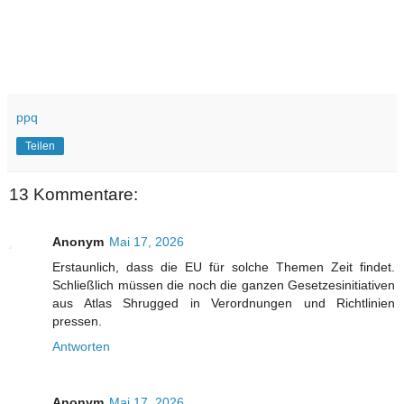
ppq
Teilen
13 Kommentare:
Anonym
Mai 17, 2026
Erstaunlich, dass die EU für solche Themen Zeit findet.
Schließlich müssen die noch die ganzen Gesetzesinitiativen
aus Atlas Shrugged in Verordnungen und Richtlinien
pressen.
Antworten
Anonym
Mai 17, 2026