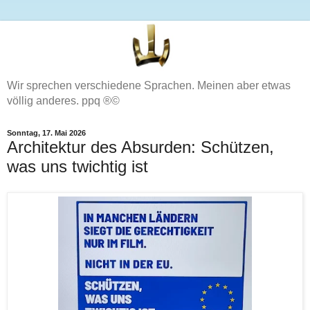
Wir sprechen verschiedene Sprachen. Meinen aber etwas
völlig anderes. ppq ®©
Sonntag, 17. Mai 2026
Architektur des Absurden: Schützen,
was uns twichtig ist