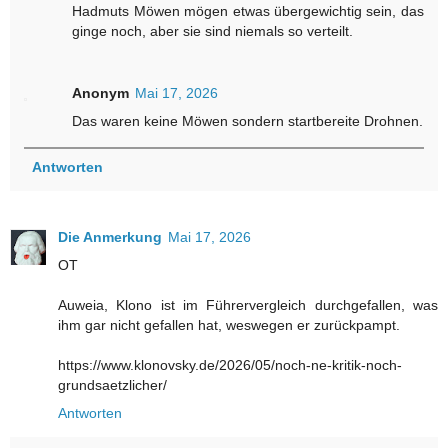
Hadmuts Möwen mögen etwas übergewichtig sein, das
ginge noch, aber sie sind niemals so verteilt.
Anonym
Mai 17, 2026
Das waren keine Möwen sondern startbereite Drohnen.
Antworten
Die Anmerkung
Mai 17, 2026
OT
Auweia, Klono ist im Führervergleich durchgefallen, was
ihm gar nicht gefallen hat, weswegen er zurückpampt.
https://www.klonovsky.de/2026/05/noch-ne-kritik-noch-
grundsaetzlicher/
Antworten