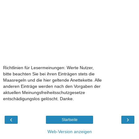
Richtlinien für Lesermeinungen: Werte Nutzer,
bitte beachten Sie bei ihren Einträgen stets die
Maasregeln und die hier geltende Anettekette. Alle
anderen Einträge werden nach den Vorgaben der
aktuellen Meinungsfreiheitsschutzgesetze
entschädigungslos gelöscht. Danke.
‹
›
Startseite
Web-Version anzeigen