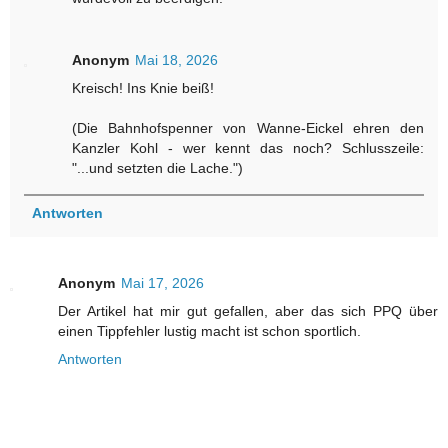
Anonym
Mai 18, 2026
Kreisch! Ins Knie beiß!
(Die Bahnhofspenner von Wanne-Eickel ehren den
Kanzler Kohl - wer kennt das noch? Schlusszeile:
"...und setzten die Lache.")
Antworten
Anonym
Mai 17, 2026
Der Artikel hat mir gut gefallen, aber das sich PPQ über
einen Tippfehler lustig macht ist schon sportlich.
Antworten