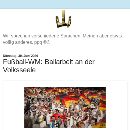
Wir sprechen verschiedene Sprachen. Meinen aber etwas
völlig anderes. ppq ®©
Dienstag, 30. Juni 2026
Fußball-WM: Ballarbeit an der
Volksseele