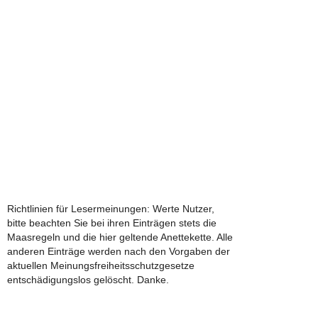
Richtlinien für Lesermeinungen: Werte Nutzer,
bitte beachten Sie bei ihren Einträgen stets die
Maasregeln und die hier geltende Anettekette. Alle
anderen Einträge werden nach den Vorgaben der
aktuellen Meinungsfreiheitsschutzgesetze
entschädigungslos gelöscht. Danke.