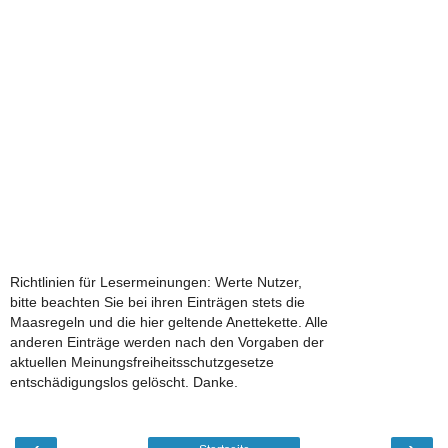
Richtlinien für Lesermeinungen: Werte Nutzer,
bitte beachten Sie bei ihren Einträgen stets die
Maasregeln und die hier geltende Anettekette. Alle
anderen Einträge werden nach den Vorgaben der
aktuellen Meinungsfreiheitsschutzgesetze
entschädigungslos gelöscht. Danke.