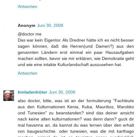
Antworten
Anonym
Juni 30, 2008
@doctor me
Das war kein Eigentor. Als Dredner hätte ich es nicht besser
sagen können, daß die Herren(und Damen?) aus den
genannten Ländern erst einmal ein paar Hausaufgaben
machen sollten, bevor sie mir erklären, wie Demokratie geht
und wie eine intakte Kulturlandschaft auszusehen hat.
Antworten
binladenhüter
Juni 30, 2008
also doctor, bitte, was ist an der formulierung "Fachleute
aus den Kulturnationen Kenia, Kuba, Mauritius, Marokko
und Tunesien" zu beanstanden? sind das deiner ansicht
nach keine alten kulturnationen? was denn dann? guck dir
mal havanna an, da kannst du was lernen über den erhalt
von baugeschichte. oder tunesien, was die mit karthago