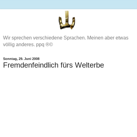
Wir sprechen verschiedene Sprachen. Meinen aber etwas
völlig anderes. ppq ®©
Sonntag, 29. Juni 2008
Fremdenfeindlich fürs Welterbe