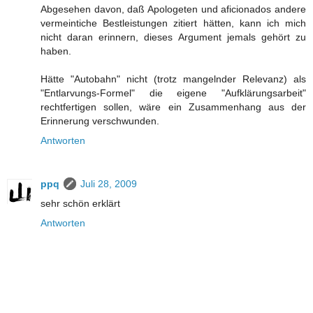
Abgesehen davon, daß Apologeten und aficionados andere
vermeintiche Bestleistungen zitiert hätten, kann ich mich
nicht daran erinnern, dieses Argument jemals gehört zu
haben.
Hätte "Autobahn" nicht (trotz mangelnder Relevanz) als
"Entlarvungs-Formel" die eigene "Aufklärungsarbeit"
rechtfertigen sollen, wäre ein Zusammenhang aus der
Erinnerung verschwunden.
Antworten
ppq
Juli 28, 2009
sehr schön erklärt
Antworten