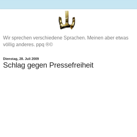
Wir sprechen verschiedene Sprachen. Meinen aber etwas
völlig anderes. ppq ®©
Dienstag, 28. Juli 2009
Schlag gegen Pressefreiheit