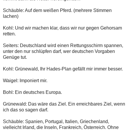
Schäuble: Auf dem weißen Pferd. (mehrere Stimmen
lachen)
Kohl: Und wir machen klar, dass wir nur gegen Gehorsam
retten.
Seiters: Deutschland wird einen Rettungsschirm spannen,
unter den nur schlüpfen darf, wer deutschen Vorgaben
Genüge tut.
Kohl: Grünewald, Ihr Hades-Plan gefällt mir immer besser.
Waigel: Imponiert mir.
Bohl: Ein deutsches Europa.
Grünewald: Das wäre das Ziel. Ein erreichbares Ziel, wenn
ich das so sagen darf.
Schäuble: Spanien, Portugal, Italien, Griechenland,
vielleicht Irland, die Inseln, Frankreich, Österreich. Ohne