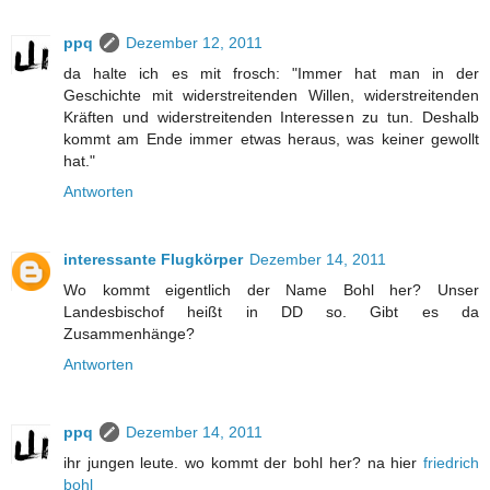
ppq
Dezember 12, 2011
da halte ich es mit frosch: "Immer hat man in der
Geschichte mit widerstreitenden Willen, widerstreitenden
Kräften und widerstreitenden Interessen zu tun. Deshalb
kommt am Ende immer etwas heraus, was keiner gewollt
hat."
Antworten
interessante Flugkörper
Dezember 14, 2011
Wo kommt eigentlich der Name Bohl her? Unser
Landesbischof heißt in DD so. Gibt es da
Zusammenhänge?
Antworten
ppq
Dezember 14, 2011
ihr jungen leute. wo kommt der bohl her? na hier
friedrich
bohl