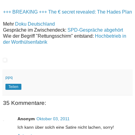
+++ BREAKING +++ The € secret revealed: The Hades Plan
Mehr
Doku Deutschland
Gespräche im Zwischendeck:
SPD-Gespräche abgehört
Wie der Begriff "Rettungsschirm" entstand:
Hochbetrieb in
der Worthülsenfabrik
ppq
Teilen
35 Kommentare:
Anonym
Oktober 03, 2011
Ich kann über solch eine Satire nicht lachen, sorry!