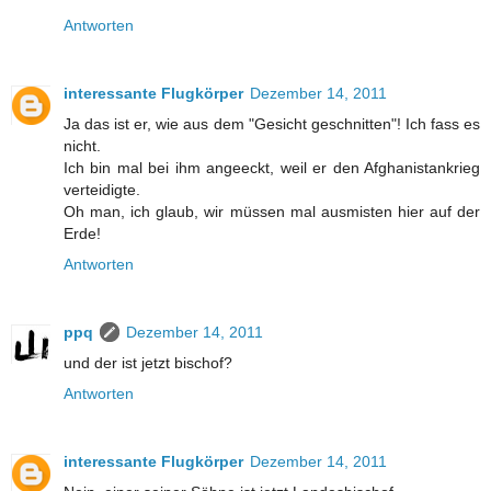
Antworten
interessante Flugkörper
Dezember 14, 2011
Ja das ist er, wie aus dem "Gesicht geschnitten"! Ich fass es
nicht.
Ich bin mal bei ihm angeeckt, weil er den Afghanistankrieg
verteidigte.
Oh man, ich glaub, wir müssen mal ausmisten hier auf der
Erde!
Antworten
ppq
Dezember 14, 2011
und der ist jetzt bischof?
Antworten
interessante Flugkörper
Dezember 14, 2011