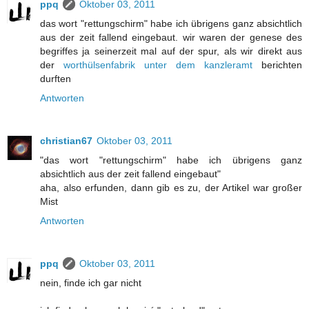
ppq
Oktober 03, 2011
das wort "rettungschirm" habe ich übrigens ganz absichtlich
aus der zeit fallend eingebaut. wir waren der genese des
begriffes ja seinerzeit mal auf der spur, als wir direkt aus
der
worthülsenfabrik unter dem kanzleramt
berichten
durften
Antworten
christian67
Oktober 03, 2011
"das wort "rettungschirm" habe ich übrigens ganz
absichtlich aus der zeit fallend eingebaut"
aha, also erfunden, dann gib es zu, der Artikel war großer
Mist
Antworten
ppq
Oktober 03, 2011
nein, finde ich gar nicht