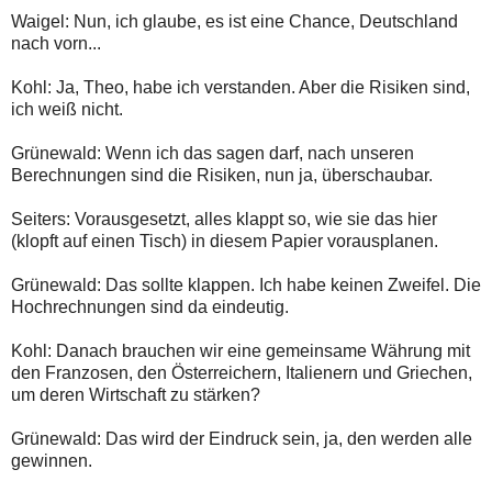
Waigel: Nun, ich glaube, es ist eine Chance, Deutschland
nach vorn...
Kohl: Ja, Theo, habe ich verstanden. Aber die Risiken sind,
ich weiß nicht.
Grünewald: Wenn ich das sagen darf, nach unseren
Berechnungen sind die Risiken, nun ja, überschaubar.
Seiters: Vorausgesetzt, alles klappt so, wie sie das hier
(klopft auf einen Tisch) in diesem Papier vorausplanen.
Grünewald: Das sollte klappen. Ich habe keinen Zweifel. Die
Hochrechnungen sind da eindeutig.
Kohl: Danach brauchen wir eine gemeinsame Währung mit
den Franzosen, den Österreichern, Italienern und Griechen,
um deren Wirtschaft zu stärken?
Grünewald: Das wird der Eindruck sein, ja, den werden alle
gewinnen.