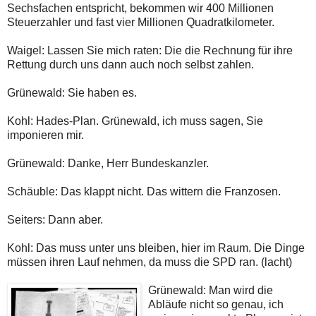
Sechsfachen entspricht, bekommen wir 400 Millionen
Steuerzahler und fast vier Millionen Quadratkilometer.
Waigel: Lassen Sie mich raten: Die die Rechnung für ihre
Rettung durch uns dann auch noch selbst zahlen.
Grünewald: Sie haben es.
Kohl: Hades-Plan. Grünewald, ich muss sagen, Sie
imponieren mir.
Grünewald: Danke, Herr Bundeskanzler.
Schäuble: Das klappt nicht. Das wittern die Franzosen.
Seiters: Dann aber.
Kohl: Das muss unter uns bleiben, hier im Raum. Die Dinge
müssen ihren Lauf nehmen, da muss die SPD ran. (lacht)
Grünewald: Man wird die
Abläufe nicht so genau, ich