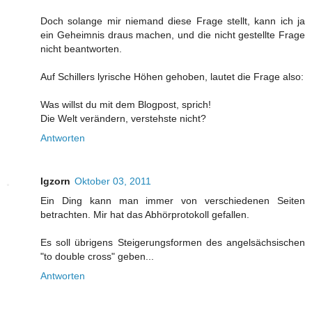
Doch solange mir niemand diese Frage stellt, kann ich ja
ein Geheimnis draus machen, und die nicht gestellte Frage
nicht beantworten.
Auf Schillers lyrische Höhen gehoben, lautet die Frage also:
Was willst du mit dem Blogpost, sprich!
Die Welt verändern, verstehste nicht?
Antworten
Igzorn
Oktober 03, 2011
Ein Ding kann man immer von verschiedenen Seiten
betrachten. Mir hat das Abhörprotokoll gefallen.
Es soll übrigens Steigerungsformen des angelsächsischen
"to double cross" geben...
Antworten