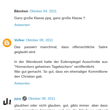
Bärchen
Oktober 04, 2011
Ganz große Klasse ppq, ganz große Klasse !!
Antworten
Volker
Oktober 08, 2011
Das passiert manchmal, dass offensichtliche Satire
geglaubt wird.
In der Wendezeit hatte der Eulenspiegel Ausschnitte aus
"Honneckers geheimen Tagebüchern" veröffentlicht.
War gut gemacht. So gut, dass ein ehemaliger Kommilitone
den Christian gab.
Antworten
ppq
Oktober 08, 2011
glaubhen oder nicht glauben, gut, gibts immer. aber dass