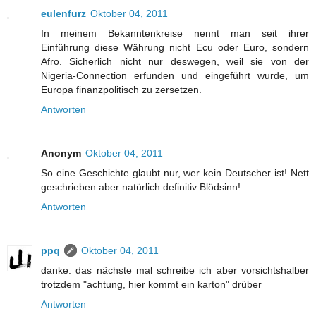
eulenfurz
Oktober 04, 2011
In meinem Bekanntenkreise nennt man seit ihrer
Einführung diese Währung nicht Ecu oder Euro, sondern
Afro. Sicherlich nicht nur deswegen, weil sie von der
Nigeria-Connection erfunden und eingeführt wurde, um
Europa finanzpolitisch zu zersetzen.
Antworten
Anonym
Oktober 04, 2011
So eine Geschichte glaubt nur, wer kein Deutscher ist! Nett
geschrieben aber natürlich definitiv Blödsinn!
Antworten
ppq
Oktober 04, 2011
danke. das nächste mal schreibe ich aber vorsichtshalber
trotzdem "achtung, hier kommt ein karton" drüber
Antworten