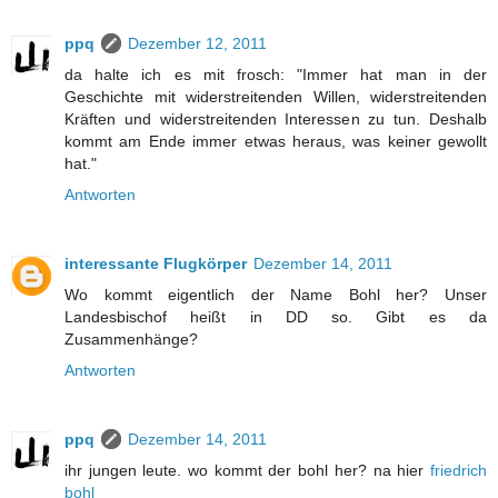
ppq
Dezember 12, 2011
da halte ich es mit frosch: "Immer hat man in der
Geschichte mit widerstreitenden Willen, widerstreitenden
Kräften und widerstreitenden Interessen zu tun. Deshalb
kommt am Ende immer etwas heraus, was keiner gewollt
hat."
Antworten
interessante Flugkörper
Dezember 14, 2011
Wo kommt eigentlich der Name Bohl her? Unser
Landesbischof heißt in DD so. Gibt es da
Zusammenhänge?
Antworten
ppq
Dezember 14, 2011
ihr jungen leute. wo kommt der bohl her? na hier
friedrich
bohl