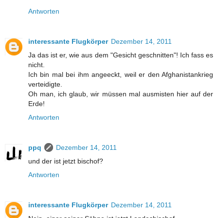
Antworten
interessante Flugkörper
Dezember 14, 2011
Ja das ist er, wie aus dem "Gesicht geschnitten"! Ich fass es
nicht.
Ich bin mal bei ihm angeeckt, weil er den Afghanistankrieg
verteidigte.
Oh man, ich glaub, wir müssen mal ausmisten hier auf der
Erde!
Antworten
ppq
Dezember 14, 2011
und der ist jetzt bischof?
Antworten
interessante Flugkörper
Dezember 14, 2011