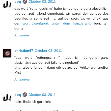
ppq
Oktober 03, 2011
das wort "rettungschirm" habe ich übrigens ganz absichtlich
aus der zeit fallend eingebaut. wir waren der genese des
begriffes ja seinerzeit mal auf der spur, als wir direkt aus
der
worthülsenfabrik unter dem kanzleramt
berichten
durften
Antworten
christian67
Oktober 03, 2011
"das wort "rettungschirm" habe ich übrigens ganz
absichtlich aus der zeit fallend eingebaut"
aha, also erfunden, dann gib es zu, der Artikel war großer
Mist
Antworten
ppq
Oktober 03, 2011
nein, finde ich gar nicht