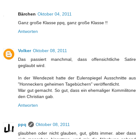
Bärchen
Oktober 04, 2011
Ganz große Klasse ppq, ganz große Klasse !!
Antworten
Volker
Oktober 08, 2011
Das passiert manchmal, dass offensichtliche Satire
geglaubt wird.
In der Wendezeit hatte der Eulenspiegel Ausschnitte aus
"Honneckers geheimen Tagebüchern" veröffentlicht.
War gut gemacht. So gut, dass ein ehemaliger Kommilitone
den Christian gab.
Antworten
ppq
Oktober 08, 2011
glaubhen oder nicht glauben, gut, gibts immer. aber dass