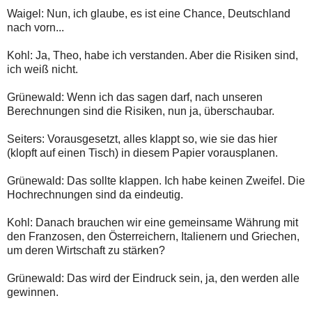
Waigel: Nun, ich glaube, es ist eine Chance, Deutschland
nach vorn...
Kohl: Ja, Theo, habe ich verstanden. Aber die Risiken sind,
ich weiß nicht.
Grünewald: Wenn ich das sagen darf, nach unseren
Berechnungen sind die Risiken, nun ja, überschaubar.
Seiters: Vorausgesetzt, alles klappt so, wie sie das hier
(klopft auf einen Tisch) in diesem Papier vorausplanen.
Grünewald: Das sollte klappen. Ich habe keinen Zweifel. Die
Hochrechnungen sind da eindeutig.
Kohl: Danach brauchen wir eine gemeinsame Währung mit
den Franzosen, den Österreichern, Italienern und Griechen,
um deren Wirtschaft zu stärken?
Grünewald: Das wird der Eindruck sein, ja, den werden alle
gewinnen.