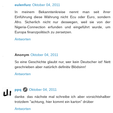
eulenfurz
Oktober 04, 2011
In meinem Bekanntenkreise nennt man seit ihrer
Einführung diese Währung nicht Ecu oder Euro, sondern
Afro. Sicherlich nicht nur deswegen, weil sie von der
Nigeria-Connection erfunden und eingeführt wurde, um
Europa finanzpolitisch zu zersetzen.
Antworten
Anonym
Oktober 04, 2011
So eine Geschichte glaubt nur, wer kein Deutscher ist! Nett
geschrieben aber natürlich definitiv Blödsinn!
Antworten
ppq
Oktober 04, 2011
danke. das nächste mal schreibe ich aber vorsichtshalber
trotzdem "achtung, hier kommt ein karton" drüber
Antworten