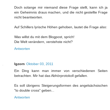
Doch solange mir niemand diese Frage stellt, kann ich ja
ein Geheimnis draus machen, und die nicht gestellte Frage
nicht beantworten.
Auf Schillers lyrische Höhen gehoben, lautet die Frage also:
Was willst du mit dem Blogpost, sprich!
Die Welt verändern, verstehste nicht?
Antworten
Igzorn
Oktober 03, 2011
Ein Ding kann man immer von verschiedenen Seiten
betrachten. Mir hat das Abhörprotokoll gefallen.
Es soll übrigens Steigerungsformen des angelsächsischen
"to double cross" geben...
Antworten