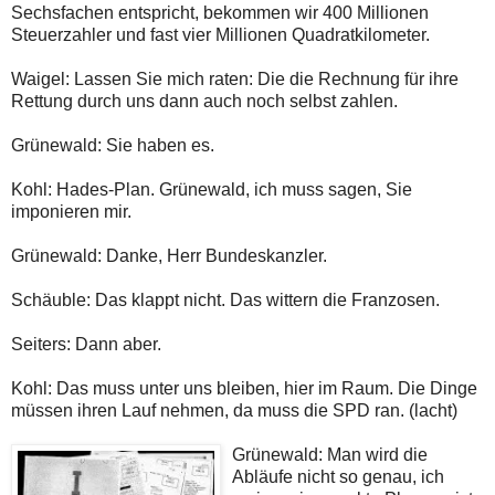
Sechsfachen entspricht, bekommen wir 400 Millionen
Steuerzahler und fast vier Millionen Quadratkilometer.
Waigel: Lassen Sie mich raten: Die die Rechnung für ihre
Rettung durch uns dann auch noch selbst zahlen.
Grünewald: Sie haben es.
Kohl: Hades-Plan. Grünewald, ich muss sagen, Sie
imponieren mir.
Grünewald: Danke, Herr Bundeskanzler.
Schäuble: Das klappt nicht. Das wittern die Franzosen.
Seiters: Dann aber.
Kohl: Das muss unter uns bleiben, hier im Raum. Die Dinge
müssen ihren Lauf nehmen, da muss die SPD ran. (lacht)
Grünewald: Man wird die
Abläufe nicht so genau, ich