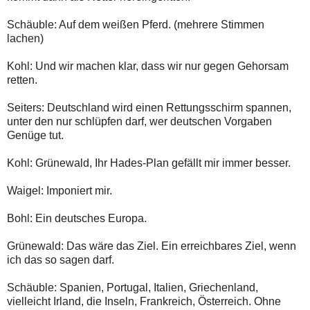
Schäuble: Auf dem weißen Pferd. (mehrere Stimmen
lachen)
Kohl: Und wir machen klar, dass wir nur gegen Gehorsam
retten.
Seiters: Deutschland wird einen Rettungsschirm spannen,
unter den nur schlüpfen darf, wer deutschen Vorgaben
Genüge tut.
Kohl: Grünewald, Ihr Hades-Plan gefällt mir immer besser.
Waigel: Imponiert mir.
Bohl: Ein deutsches Europa.
Grünewald: Das wäre das Ziel. Ein erreichbares Ziel, wenn
ich das so sagen darf.
Schäuble: Spanien, Portugal, Italien, Griechenland,
vielleicht Irland, die Inseln, Frankreich, Österreich. Ohne