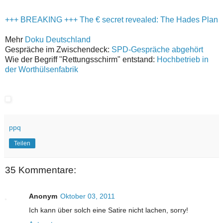
+++ BREAKING +++ The € secret revealed: The Hades Plan
Mehr
Doku Deutschland
Gespräche im Zwischendeck:
SPD-Gespräche abgehört
Wie der Begriff "Rettungsschirm" entstand:
Hochbetrieb in
der Worthülsenfabrik
ppq
Teilen
35 Kommentare:
Anonym
Oktober 03, 2011
Ich kann über solch eine Satire nicht lachen, sorry!