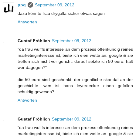
ppq
September 09, 2012
dazu könnte frau drygalla sicher etwas sagen
Antworten
Gustaf Fröhlich
September 09, 2012
"da frau wulffs interesse an dem prozess offenkundig reines
marketinginteresse ist, biete ich eien wette an: google & sie
treffen sich nicht vor gericht. darauf setzte ich 50 euro. hält
wer dagegen?"
die 50 euro sind geschenkt. der egentliche skandal an der
geschichte: wen ist hans leyerdecker einen gefallen
schuldig gewesen?
Antworten
Gustaf Fröhlich
September 09, 2012
"da frau wulffs interesse an dem prozess offenkundig reines
marketinginteresse ist, biete ich eien wette an: google & sie