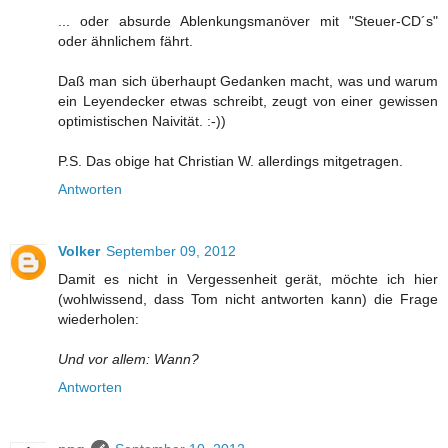
... oder absurde Ablenkungsmanöver mit "Steuer-CD´s"
oder ähnlichem fährt.
Daß man sich überhaupt Gedanken macht, was und warum
ein Leyendecker etwas schreibt, zeugt von einer gewissen
optimistischen Naivität. :-))
P.S. Das obige hat Christian W. allerdings mitgetragen.
Antworten
Volker
September 09, 2012
Damit es nicht in Vergessenheit gerät, möchte ich hier
(wohlwissend, dass Tom nicht antworten kann) die Frage
wiederholen:
Und vor allem: Wann?
Antworten