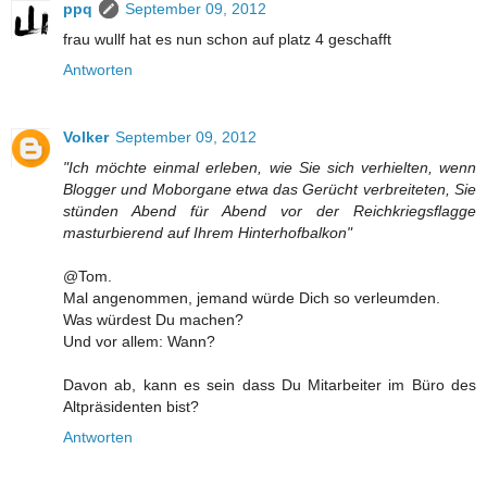
ppq
September 09, 2012
frau wullf hat es nun schon auf platz 4 geschafft
Antworten
Volker
September 09, 2012
"Ich möchte einmal erleben, wie Sie sich verhielten, wenn
Blogger und Moborgane etwa das Gerücht verbreiteten, Sie
stünden Abend für Abend vor der Reichkriegsflagge
masturbierend auf Ihrem Hinterhofbalkon"
@Tom.
Mal angenommen, jemand würde Dich so verleumden.
Was würdest Du machen?
Und vor allem: Wann?
Davon ab, kann es sein dass Du Mitarbeiter im Büro des
Altpräsidenten bist?
Antworten