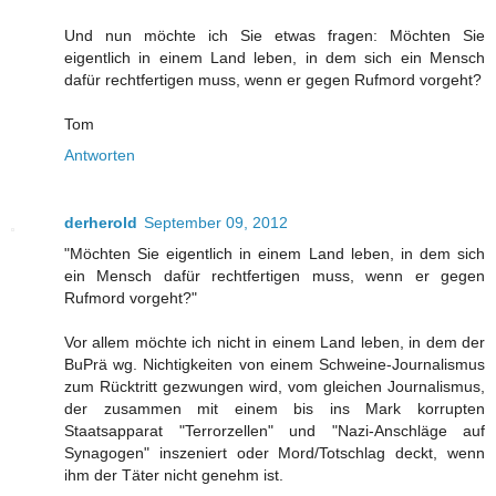
Und nun möchte ich Sie etwas fragen: Möchten Sie
eigentlich in einem Land leben, in dem sich ein Mensch
dafür rechtfertigen muss, wenn er gegen Rufmord vorgeht?
Tom
Antworten
derherold
September 09, 2012
"Möchten Sie eigentlich in einem Land leben, in dem sich
ein Mensch dafür rechtfertigen muss, wenn er gegen
Rufmord vorgeht?"
Vor allem möchte ich nicht in einem Land leben, in dem der
BuPrä wg. Nichtigkeiten von einem Schweine-Journalismus
zum Rücktritt gezwungen wird, vom gleichen Journalismus,
der zusammen mit einem bis ins Mark korrupten
Staatsapparat "Terrorzellen" und "Nazi-Anschläge auf
Synagogen" inszeniert oder Mord/Totschlag deckt, wenn
ihm der Täter nicht genehm ist.