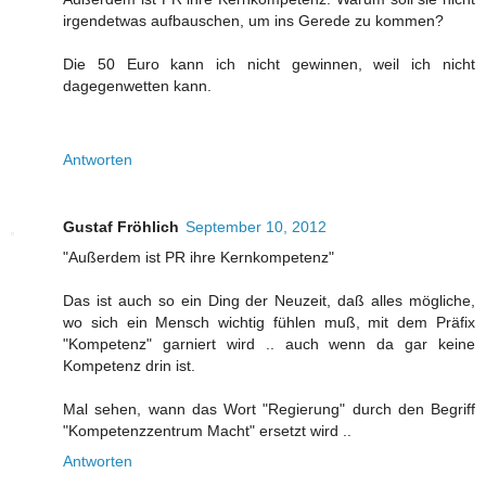
irgendetwas aufbauschen, um ins Gerede zu kommen?
Die 50 Euro kann ich nicht gewinnen, weil ich nicht
dagegenwetten kann.
Antworten
Gustaf Fröhlich
September 10, 2012
"Außerdem ist PR ihre Kernkompetenz"
Das ist auch so ein Ding der Neuzeit, daß alles mögliche,
wo sich ein Mensch wichtig fühlen muß, mit dem Präfix
"Kompetenz" garniert wird .. auch wenn da gar keine
Kompetenz drin ist.
Mal sehen, wann das Wort "Regierung" durch den Begriff
"Kompetenzzentrum Macht" ersetzt wird ..
Antworten