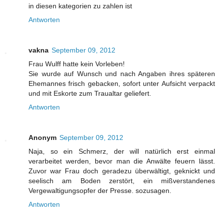
in diesen kategorien zu zahlen ist
Antworten
vakna
September 09, 2012
Frau Wulff hatte kein Vorleben!
Sie wurde auf Wunsch und nach Angaben ihres späteren
Ehemannes frisch gebacken, sofort unter Aufsicht verpackt
und mit Eskorte zum Traualtar geliefert.
Antworten
Anonym
September 09, 2012
Naja, so ein Schmerz, der will natürlich erst einmal
verarbeitet werden, bevor man die Anwälte feuern lässt.
Zuvor war Frau doch geradezu überwältigt, geknickt und
seelisch am Boden zerstört, ein mißverstandenes
Vergewaltigungsopfer der Presse. sozusagen.
Antworten