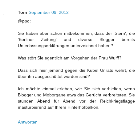
Tom
September 09, 2012
@ppq:
Sie haben aber schon mitbekommen, dass der 'Stern', die
'Berliner Zeitung' und diverse Blogger bereits
Unterlassungserklärungen unterzeichnet haben?
Was stört Sie egentlich am Vorgehen der Frau Wulff?
Dass sich hier jemand gegen die Kübel Unrats wehrt, die
über ihn ausgeschüttet worden sind?
Ich möchte einmal erleben, wie Sie sich verhielten, wenn
Blogger und Moborgane etwa das Gerücht verbreiteten, Sie
stünden Abend für Abend vor der Reichkriegsflagge
masturbierend auf Ihrem Hinterhofbalkon.
Antworten