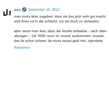
ppq
September 10, 2012
man muss aber zugeben, dass sie das jetzt sehr gut macht.
wirft ihren ruf in die schlacht, um ein buch zu verkaufen.
aber wenn man liest, dass die familie zeitweise - nach allen
abzügen - mit 3500 euro im monat auskommen musste...
das ist schon schwer, da muss neues geld rein, irgendwie
Antworten