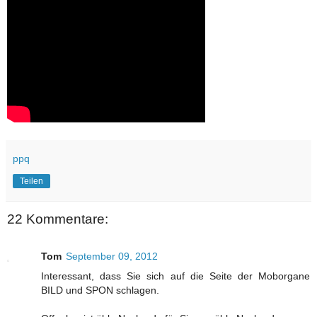
ppq
Teilen
22 Kommentare:
Tom
September 09, 2012
Interessant, dass Sie sich auf die Seite der Moborgane
BILD und SPON schlagen.