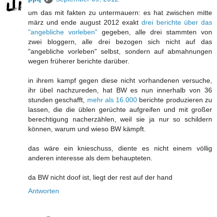
um das mit fakten zu untermauern: es hat zwischen mitte
märz und ende august 2012 exakt
drei berichte über das
"angebliche vorleben"
gegeben, alle drei stammten von
zwei bloggern, alle drei bezogen sich nicht auf das
"angebliche vorleben" selbst, sondern auf abmahnungen
wegen früherer berichte darüber.
in ihrem kampf gegen diese nicht vorhandenen versuche,
ihr übel nachzureden, hat BW es nun innerhalb von 36
stunden geschafft,
mehr als 16.000
berichte produzieren zu
lassen, die die üblen gerüchte aufgreifen und mit großer
berechtigung nacherzählen, weil sie ja nur so schildern
können, warum und wieso BW kämpft.
das wäre ein knieschuss, diente es nicht einem völlig
anderen interesse als dem behaupteten.
da BW nicht doof ist, liegt der rest auf der hand
Antworten