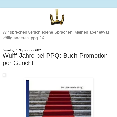
Wir sprechen verschiedene Sprachen. Meinen aber etwas
völlig anderes. ppq ®©
Sonntag, 9. September 2012
Wulff-Jahre bei PPQ: Buch-Promotion
per Gericht