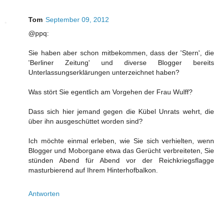
Tom
September 09, 2012
@ppq:
Sie haben aber schon mitbekommen, dass der 'Stern', die
'Berliner Zeitung' und diverse Blogger bereits
Unterlassungserklärungen unterzeichnet haben?
Was stört Sie egentlich am Vorgehen der Frau Wulff?
Dass sich hier jemand gegen die Kübel Unrats wehrt, die
über ihn ausgeschüttet worden sind?
Ich möchte einmal erleben, wie Sie sich verhielten, wenn
Blogger und Moborgane etwa das Gerücht verbreiteten, Sie
stünden Abend für Abend vor der Reichkriegsflagge
masturbierend auf Ihrem Hinterhofbalkon.
Antworten