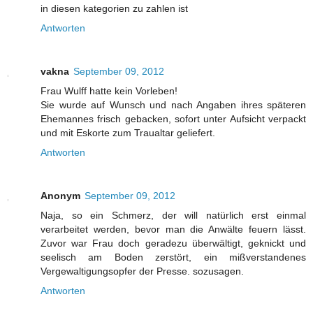
in diesen kategorien zu zahlen ist
Antworten
vakna
September 09, 2012
Frau Wulff hatte kein Vorleben!
Sie wurde auf Wunsch und nach Angaben ihres späteren
Ehemannes frisch gebacken, sofort unter Aufsicht verpackt
und mit Eskorte zum Traualtar geliefert.
Antworten
Anonym
September 09, 2012
Naja, so ein Schmerz, der will natürlich erst einmal
verarbeitet werden, bevor man die Anwälte feuern lässt.
Zuvor war Frau doch geradezu überwältigt, geknickt und
seelisch am Boden zerstört, ein mißverstandenes
Vergewaltigungsopfer der Presse. sozusagen.
Antworten