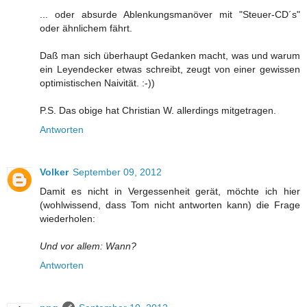
... oder absurde Ablenkungsmanöver mit "Steuer-CD´s"
oder ähnlichem fährt.
Daß man sich überhaupt Gedanken macht, was und warum
ein Leyendecker etwas schreibt, zeugt von einer gewissen
optimistischen Naivität. :-))
P.S. Das obige hat Christian W. allerdings mitgetragen.
Antworten
Volker
September 09, 2012
Damit es nicht in Vergessenheit gerät, möchte ich hier
(wohlwissend, dass Tom nicht antworten kann) die Frage
wiederholen:
Und vor allem: Wann?
Antworten