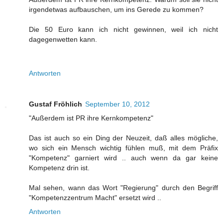
irgendetwas aufbauschen, um ins Gerede zu kommen?
Die 50 Euro kann ich nicht gewinnen, weil ich nicht
dagegenwetten kann.
Antworten
Gustaf Fröhlich
September 10, 2012
"Außerdem ist PR ihre Kernkompetenz"
Das ist auch so ein Ding der Neuzeit, daß alles mögliche,
wo sich ein Mensch wichtig fühlen muß, mit dem Präfix
"Kompetenz" garniert wird .. auch wenn da gar keine
Kompetenz drin ist.
Mal sehen, wann das Wort "Regierung" durch den Begriff
"Kompetenzzentrum Macht" ersetzt wird ..
Antworten