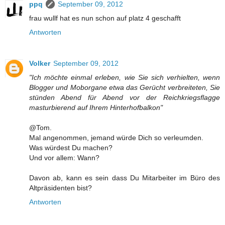
ppq
September 09, 2012
frau wullf hat es nun schon auf platz 4 geschafft
Antworten
Volker
September 09, 2012
"Ich möchte einmal erleben, wie Sie sich verhielten, wenn
Blogger und Moborgane etwa das Gerücht verbreiteten, Sie
stünden Abend für Abend vor der Reichkriegsflagge
masturbierend auf Ihrem Hinterhofbalkon"
@Tom.
Mal angenommen, jemand würde Dich so verleumden.
Was würdest Du machen?
Und vor allem: Wann?
Davon ab, kann es sein dass Du Mitarbeiter im Büro des
Altpräsidenten bist?
Antworten