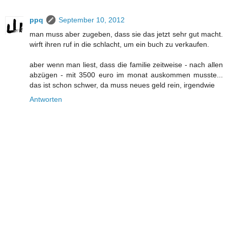
ppq
September 10, 2012
man muss aber zugeben, dass sie das jetzt sehr gut macht.
wirft ihren ruf in die schlacht, um ein buch zu verkaufen.
aber wenn man liest, dass die familie zeitweise - nach allen
abzügen - mit 3500 euro im monat auskommen musste...
das ist schon schwer, da muss neues geld rein, irgendwie
Antworten