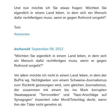
Und nun möchte ich Sie etwas fragen: Möchten Sie
eigentlich in einem Land leben, in dem sich ein Mensch
dafür rechtfertigen muss, wenn er gegen Rufmord vorgeht?
Tom
Antworten
derherold
September 09, 2012
"Möchten Sie eigentlich in einem Land leben, in dem sich
ein Mensch dafür rechtfertigen muss, wenn er gegen
Rufmord vorgeht?"
Vor allem möchte ich nicht in einem Land leben, in dem der
BuPrä wg. Nichtigkeiten von einem Schweine-Journalismus
zum Rücktritt gezwungen wird, vom gleichen Journalismus,
der zusammen mit einem bis ins Mark korrupten
Staatsapparat "Terrorzellen" und "Nazi-Anschläge auf
Synagogen" inszeniert oder Mord/Totschlag deckt, wenn
ihm der Täter nicht genehm ist.