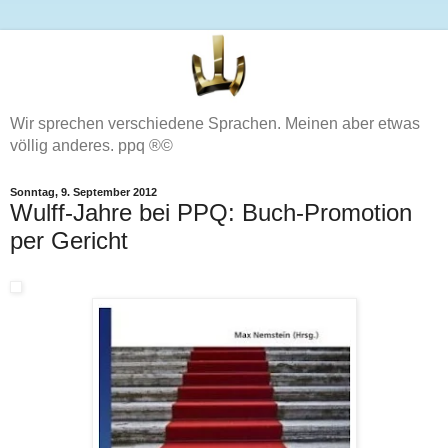
Wir sprechen verschiedene Sprachen. Meinen aber etwas
völlig anderes. ppq ®©
Sonntag, 9. September 2012
Wulff-Jahre bei PPQ: Buch-Promotion
per Gericht