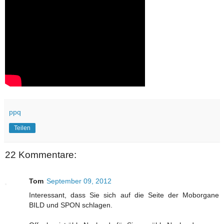
ppq
Teilen
22 Kommentare:
Tom
September 09, 2012
Interessant, dass Sie sich auf die Seite der Moborgane
BILD und SPON schlagen.