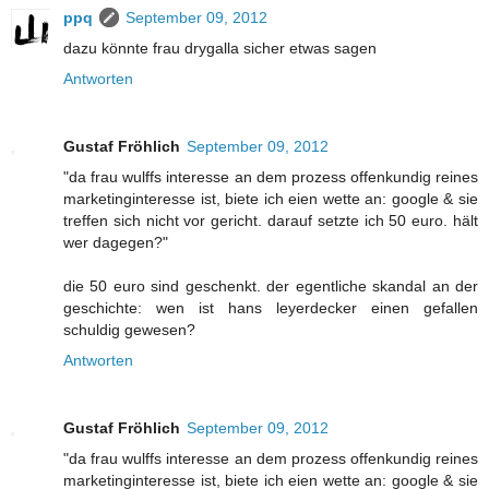
ppq
September 09, 2012
dazu könnte frau drygalla sicher etwas sagen
Antworten
Gustaf Fröhlich
September 09, 2012
"da frau wulffs interesse an dem prozess offenkundig reines
marketinginteresse ist, biete ich eien wette an: google & sie
treffen sich nicht vor gericht. darauf setzte ich 50 euro. hält
wer dagegen?"
die 50 euro sind geschenkt. der egentliche skandal an der
geschichte: wen ist hans leyerdecker einen gefallen
schuldig gewesen?
Antworten
Gustaf Fröhlich
September 09, 2012
"da frau wulffs interesse an dem prozess offenkundig reines
marketinginteresse ist, biete ich eien wette an: google & sie