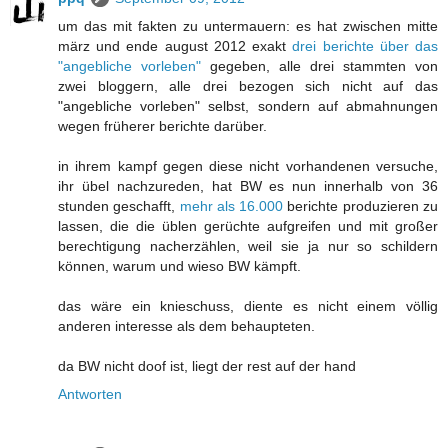
um das mit fakten zu untermauern: es hat zwischen mitte
märz und ende august 2012 exakt
drei berichte über das
"angebliche vorleben"
gegeben, alle drei stammten von
zwei bloggern, alle drei bezogen sich nicht auf das
"angebliche vorleben" selbst, sondern auf abmahnungen
wegen früherer berichte darüber.
in ihrem kampf gegen diese nicht vorhandenen versuche,
ihr übel nachzureden, hat BW es nun innerhalb von 36
stunden geschafft,
mehr als 16.000
berichte produzieren zu
lassen, die die üblen gerüchte aufgreifen und mit großer
berechtigung nacherzählen, weil sie ja nur so schildern
können, warum und wieso BW kämpft.
das wäre ein knieschuss, diente es nicht einem völlig
anderen interesse als dem behaupteten.
da BW nicht doof ist, liegt der rest auf der hand
Antworten