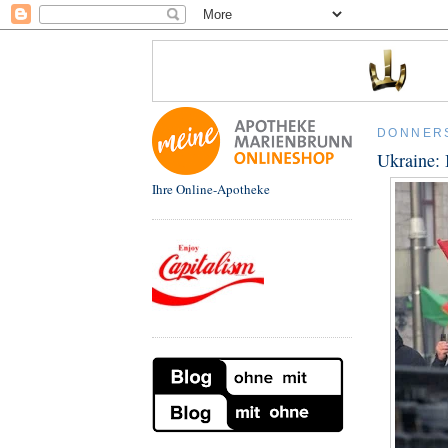
DONNERS
Ukraine: 
Ihre Online-Apotheke