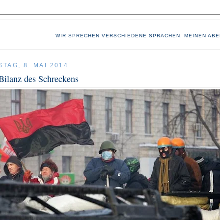
WIR SPRECHEN VERSCHIEDENE SPRACHEN. MEINEN ABE
TAG, 8. MAI 2014
Bilanz des Schreckens