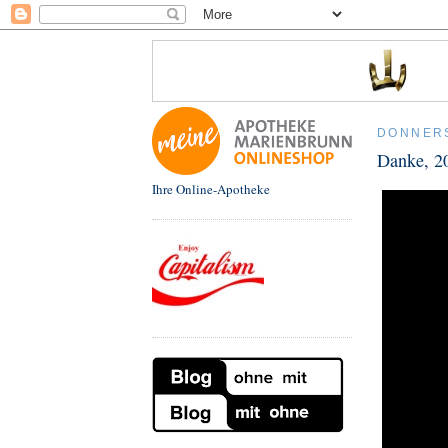
DONNERS
Danke, 20
Ihre Online-Apotheke