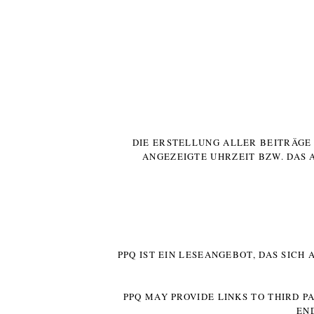
DIE ERSTELLUNG ALLER BEITRÄG
ANGEZEIGTE UHRZEIT BZW. DAS 
PPQ IST EIN LESEANGEBOT, DAS SICH
PPQ MAY PROVIDE LINKS TO THIRD P
EN