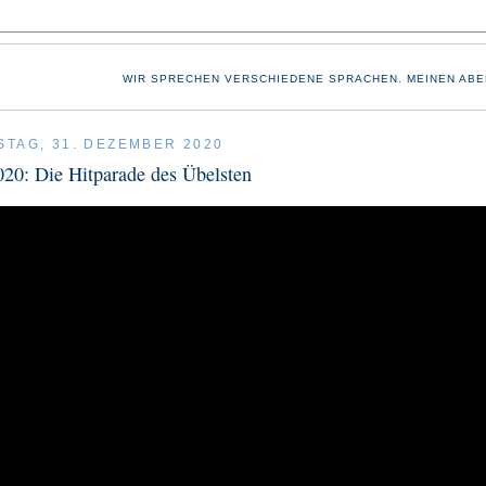
WIR SPRECHEN VERSCHIEDENE SPRACHEN. MEINEN ABE
TAG, 31. DEZEMBER 2020
20: Die Hitparade des Übelsten