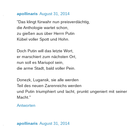
apollinaris
August 31, 2014
"Das klingt fürwahr nun preisverdächtig,
die Anthologie wartet schon,
zu gießen aus über Herrn Putin
Kübel voller Spott und Hohn.
Doch Putin will das letzte Wort,
er marschiert zum nächsten Ort,
nun soll es Mariupol sein,
die arme Stadt, bald voller Pein.
Donezk, Lugansk, sie alle werden
Teil des neuen Zarenreichs werden
und Putin triumphiert und lacht, prunkt ungeniert mit seiner
Macht."
Antworten
apollinaris
August 31, 2014