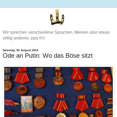
Wir sprechen verschiedene Sprachen. Meinen aber etwas
völlig anderes. ppq ®©
Samstag, 30. August 2014
Ode an Putin: Wo das Böse sitzt