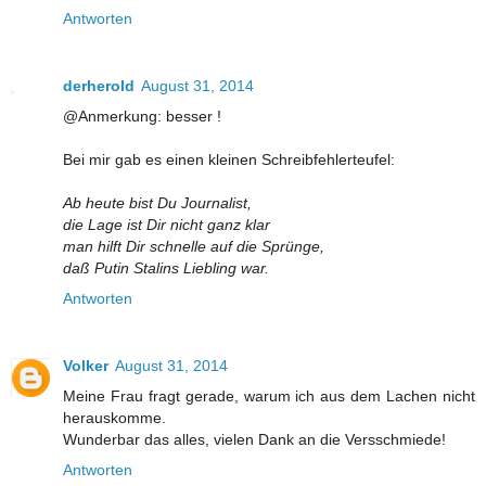
Antworten
derherold
August 31, 2014
@Anmerkung: besser !
Bei mir gab es einen kleinen Schreibfehlerteufel:
Ab heute bist Du Journalist,
die Lage ist Dir nicht ganz klar
man hilft Dir schnelle auf die Sprünge,
daß Putin Stalins Liebling war.
Antworten
Volker
August 31, 2014
Meine Frau fragt gerade, warum ich aus dem Lachen nicht
herauskomme.
Wunderbar das alles, vielen Dank an die Versschmiede!
Antworten