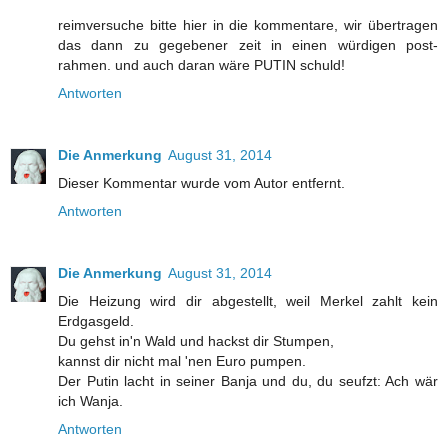
reimversuche bitte hier in die kommentare, wir übertragen
das dann zu gegebener zeit in einen würdigen post-
rahmen. und auch daran wäre PUTIN schuld!
Antworten
Die Anmerkung
August 31, 2014
Dieser Kommentar wurde vom Autor entfernt.
Antworten
Die Anmerkung
August 31, 2014
Die Heizung wird dir abgestellt, weil Merkel zahlt kein
Erdgasgeld.
Du gehst in'n Wald und hackst dir Stumpen,
kannst dir nicht mal 'nen Euro pumpen.
Der Putin lacht in seiner Banja und du, du seufzt: Ach wär
ich Wanja.
Antworten