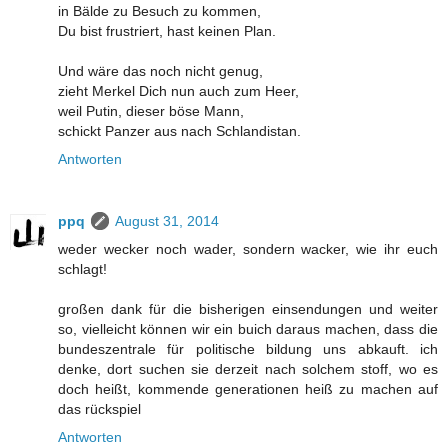
in Bälde zu Besuch zu kommen,
Du bist frustriert, hast keinen Plan.
Und wäre das noch nicht genug,
zieht Merkel Dich nun auch zum Heer,
weil Putin, dieser böse Mann,
schickt Panzer aus nach Schlandistan.
Antworten
ppq
August 31, 2014
weder wecker noch wader, sondern wacker, wie ihr euch
schlagt!
großen dank für die bisherigen einsendungen und weiter
so, vielleicht können wir ein buich daraus machen, dass die
bundeszentrale für politische bildung uns abkauft. ich
denke, dort suchen sie derzeit nach solchem stoff, wo es
doch heißt, kommende generationen heiß zu machen auf
das rückspiel
Antworten