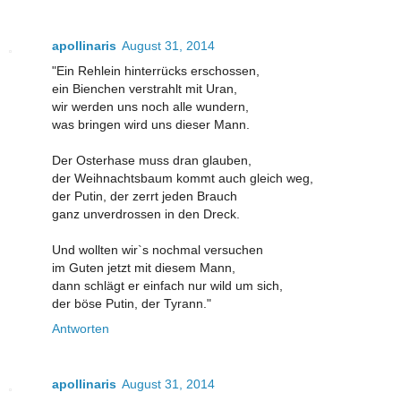
apollinaris
August 31, 2014
"Ein Rehlein hinterrücks erschossen,
ein Bienchen verstrahlt mit Uran,
wir werden uns noch alle wundern,
was bringen wird uns dieser Mann.
Der Osterhase muss dran glauben,
der Weihnachtsbaum kommt auch gleich weg,
der Putin, der zerrt jeden Brauch
ganz unverdrossen in den Dreck.
Und wollten wir`s nochmal versuchen
im Guten jetzt mit diesem Mann,
dann schlägt er einfach nur wild um sich,
der böse Putin, der Tyrann."
Antworten
apollinaris
August 31, 2014