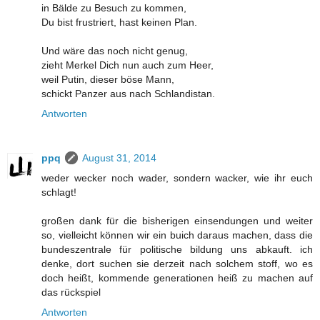
in Bälde zu Besuch zu kommen,
Du bist frustriert, hast keinen Plan.
Und wäre das noch nicht genug,
zieht Merkel Dich nun auch zum Heer,
weil Putin, dieser böse Mann,
schickt Panzer aus nach Schlandistan.
Antworten
ppq
August 31, 2014
weder wecker noch wader, sondern wacker, wie ihr euch
schlagt!
großen dank für die bisherigen einsendungen und weiter
so, vielleicht können wir ein buich daraus machen, dass die
bundeszentrale für politische bildung uns abkauft. ich
denke, dort suchen sie derzeit nach solchem stoff, wo es
doch heißt, kommende generationen heiß zu machen auf
das rückspiel
Antworten