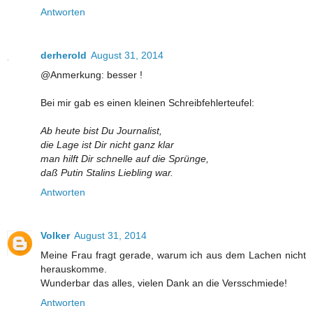
Antworten
derherold
August 31, 2014
@Anmerkung: besser !
Bei mir gab es einen kleinen Schreibfehlerteufel:
Ab heute bist Du Journalist,
die Lage ist Dir nicht ganz klar
man hilft Dir schnelle auf die Sprünge,
daß Putin Stalins Liebling war.
Antworten
Volker
August 31, 2014
Meine Frau fragt gerade, warum ich aus dem Lachen nicht
herauskomme.
Wunderbar das alles, vielen Dank an die Versschmiede!
Antworten