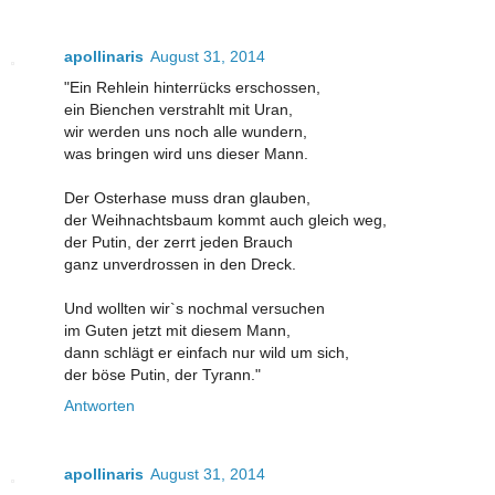
apollinaris
August 31, 2014
"Ein Rehlein hinterrücks erschossen,
ein Bienchen verstrahlt mit Uran,
wir werden uns noch alle wundern,
was bringen wird uns dieser Mann.
Der Osterhase muss dran glauben,
der Weihnachtsbaum kommt auch gleich weg,
der Putin, der zerrt jeden Brauch
ganz unverdrossen in den Dreck.
Und wollten wir`s nochmal versuchen
im Guten jetzt mit diesem Mann,
dann schlägt er einfach nur wild um sich,
der böse Putin, der Tyrann."
Antworten
apollinaris
August 31, 2014