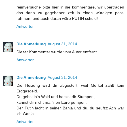
reimversuche bitte hier in die kommentare, wir übertragen
das dann zu gegebener zeit in einen würdigen post-
rahmen. und auch daran wäre PUTIN schuld!
Antworten
Die Anmerkung
August 31, 2014
Dieser Kommentar wurde vom Autor entfernt.
Antworten
Die Anmerkung
August 31, 2014
Die Heizung wird dir abgestellt, weil Merkel zahlt kein
Erdgasgeld.
Du gehst in'n Wald und hackst dir Stumpen,
kannst dir nicht mal 'nen Euro pumpen.
Der Putin lacht in seiner Banja und du, du seufzt: Ach wär
ich Wanja.
Antworten