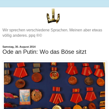
Wir sprechen verschiedene Sprachen. Meinen aber etwas
völlig anderes. ppq ®©
Samstag, 30. August 2014
Ode an Putin: Wo das Böse sitzt