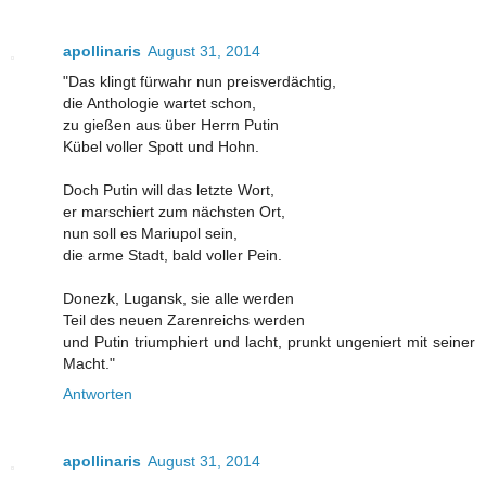
apollinaris
August 31, 2014
"Das klingt fürwahr nun preisverdächtig,
die Anthologie wartet schon,
zu gießen aus über Herrn Putin
Kübel voller Spott und Hohn.
Doch Putin will das letzte Wort,
er marschiert zum nächsten Ort,
nun soll es Mariupol sein,
die arme Stadt, bald voller Pein.
Donezk, Lugansk, sie alle werden
Teil des neuen Zarenreichs werden
und Putin triumphiert und lacht, prunkt ungeniert mit seiner
Macht."
Antworten
apollinaris
August 31, 2014