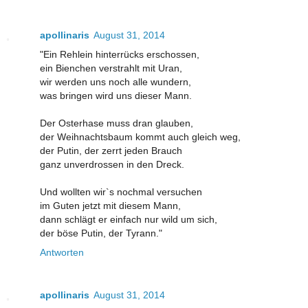
apollinaris
August 31, 2014
"Ein Rehlein hinterrücks erschossen,
ein Bienchen verstrahlt mit Uran,
wir werden uns noch alle wundern,
was bringen wird uns dieser Mann.
Der Osterhase muss dran glauben,
der Weihnachtsbaum kommt auch gleich weg,
der Putin, der zerrt jeden Brauch
ganz unverdrossen in den Dreck.
Und wollten wir`s nochmal versuchen
im Guten jetzt mit diesem Mann,
dann schlägt er einfach nur wild um sich,
der böse Putin, der Tyrann."
Antworten
apollinaris
August 31, 2014