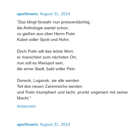
apollinaris
August 31, 2014
"Das klingt fürwahr nun preisverdächtig,
die Anthologie wartet schon,
zu gießen aus über Herrn Putin
Kübel voller Spott und Hohn.
Doch Putin will das letzte Wort,
er marschiert zum nächsten Ort,
nun soll es Mariupol sein,
die arme Stadt, bald voller Pein.
Donezk, Lugansk, sie alle werden
Teil des neuen Zarenreichs werden
und Putin triumphiert und lacht, prunkt ungeniert mit seiner
Macht."
Antworten
apollinaris
August 31, 2014