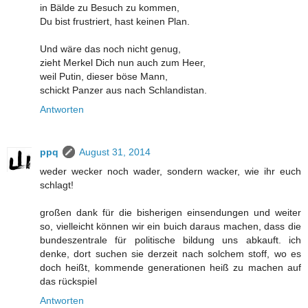
in Bälde zu Besuch zu kommen,
Du bist frustriert, hast keinen Plan.
Und wäre das noch nicht genug,
zieht Merkel Dich nun auch zum Heer,
weil Putin, dieser böse Mann,
schickt Panzer aus nach Schlandistan.
Antworten
ppq
August 31, 2014
weder wecker noch wader, sondern wacker, wie ihr euch
schlagt!
großen dank für die bisherigen einsendungen und weiter
so, vielleicht können wir ein buich daraus machen, dass die
bundeszentrale für politische bildung uns abkauft. ich
denke, dort suchen sie derzeit nach solchem stoff, wo es
doch heißt, kommende generationen heiß zu machen auf
das rückspiel
Antworten