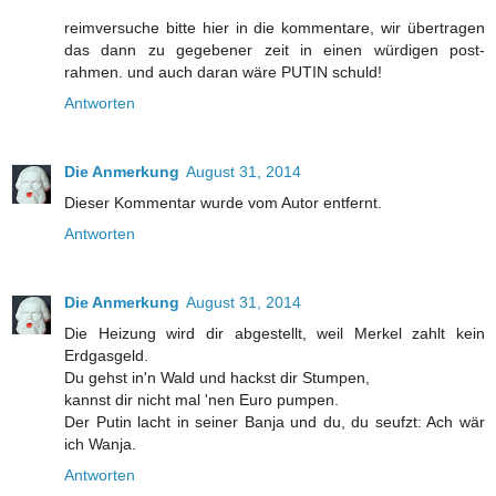
reimversuche bitte hier in die kommentare, wir übertragen
das dann zu gegebener zeit in einen würdigen post-
rahmen. und auch daran wäre PUTIN schuld!
Antworten
Die Anmerkung
August 31, 2014
Dieser Kommentar wurde vom Autor entfernt.
Antworten
Die Anmerkung
August 31, 2014
Die Heizung wird dir abgestellt, weil Merkel zahlt kein
Erdgasgeld.
Du gehst in'n Wald und hackst dir Stumpen,
kannst dir nicht mal 'nen Euro pumpen.
Der Putin lacht in seiner Banja und du, du seufzt: Ach wär
ich Wanja.
Antworten