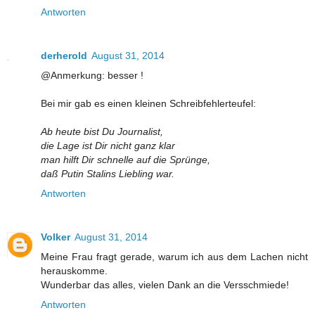
Antworten
derherold
August 31, 2014
@Anmerkung: besser !
Bei mir gab es einen kleinen Schreibfehlerteufel:
Ab heute bist Du Journalist,
die Lage ist Dir nicht ganz klar
man hilft Dir schnelle auf die Sprünge,
daß Putin Stalins Liebling war.
Antworten
Volker
August 31, 2014
Meine Frau fragt gerade, warum ich aus dem Lachen nicht
herauskomme.
Wunderbar das alles, vielen Dank an die Versschmiede!
Antworten