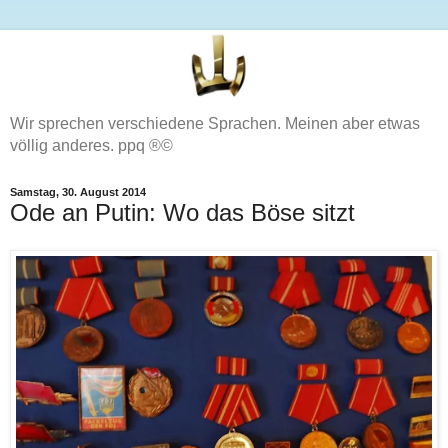
Wir sprechen verschiedene Sprachen. Meinen aber etwas
völlig anderes. ppq ®©
Samstag, 30. August 2014
Ode an Putin: Wo das Böse sitzt