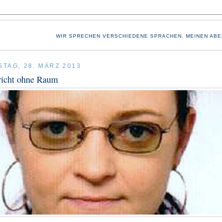
WIR SPRECHEN VERSCHIEDENE SPRACHEN. MEINEN ABE
TAG, 28. MÄRZ 2013
icht ohne Raum