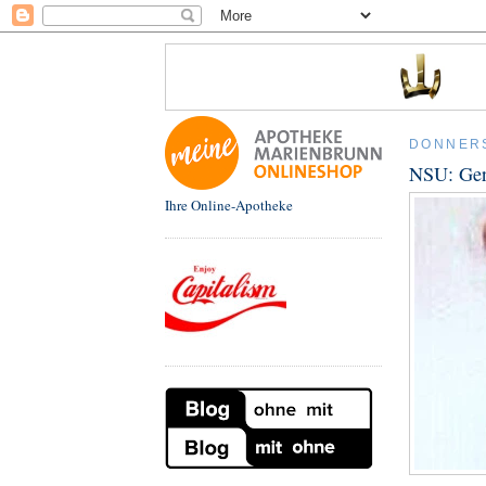
DONNERS
NSU: Ger
Ihre Online-Apotheke