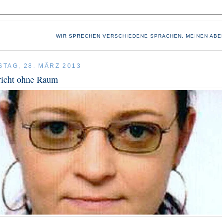
WIR SPRECHEN VERSCHIEDENE SPRACHEN. MEINEN ABE
TAG, 28. MÄRZ 2013
icht ohne Raum