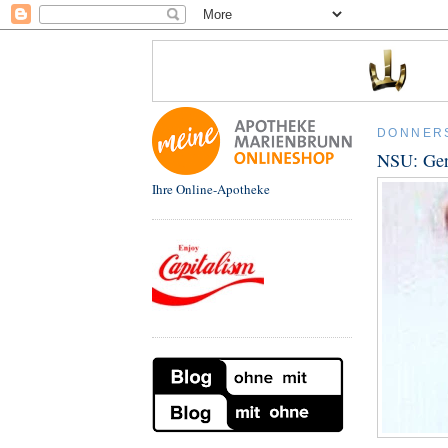
DONNERS
NSU: Ger
Ihre Online-Apotheke